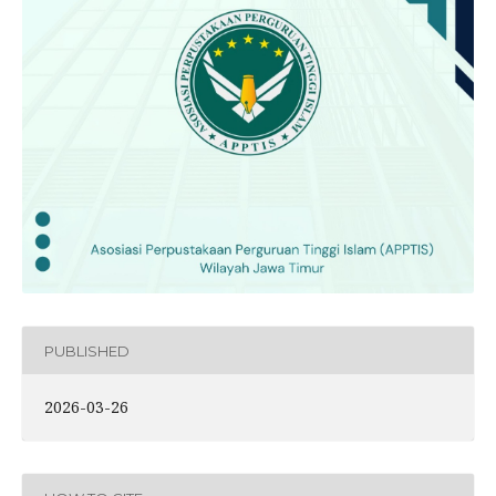
PUBLISHED
2026-03-26