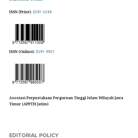
ISSN (Print):
2597-5110
ISSN (Online):
2597-9957
Asosiasi Perpustakaan Perguruan Tinggi Islam Wilayah Jawa
Timur (APPTIS Jatim)
EDITORIAL POLICY