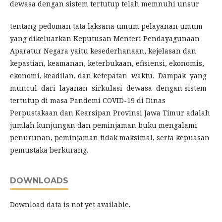
dewasa dengan sistem tertutup telah memnuhi unsur
tentang pedoman tata laksana umum pelayanan umum
yang dikeluarkan Keputusan Menteri Pendayagunaan
Aparatur Negara yaitu kesederhanaan, kejelasan dan
kepastian, keamanan, keterbukaan, efisiensi, ekonomis,
ekonomi, keadilan, dan ketepatan waktu. Dampak yang
muncul dari layanan sirkulasi dewasa dengan sistem
tertutup di masa Pandemi COVID-19 di Dinas
Perpustakaan dan Kearsipan Provinsi Jawa Timur adalah
jumlah kunjungan dan peminjaman buku mengalami
penurunan, peminjaman tidak maksimal, serta kepuasan
pemustaka berkurang.
DOWNLOADS
Download data is not yet available.