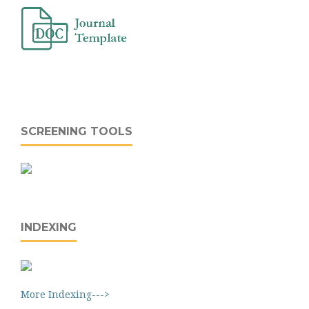
SCREENING TOOLS
INDEXING
More Indexing--->