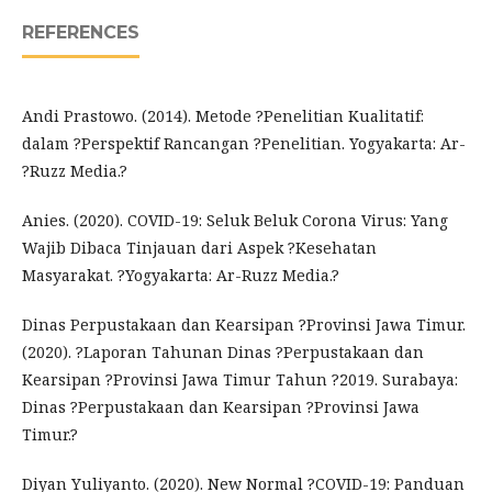
REFERENCES
Andi Prastowo. (2014). Metode ?Penelitian Kualitatif:
dalam ?Perspektif Rancangan ?Penelitian. Yogyakarta: Ar-
?Ruzz Media.?
Anies. (2020). COVID-19: Seluk Beluk Corona Virus: Yang
Wajib Dibaca Tinjauan dari Aspek ?Kesehatan
Masyarakat. ?Yogyakarta: Ar-Ruzz Media.?
Dinas Perpustakaan dan Kearsipan ?Provinsi Jawa Timur.
(2020). ?Laporan Tahunan Dinas ?Perpustakaan dan
Kearsipan ?Provinsi Jawa Timur Tahun ?2019. Surabaya:
Dinas ?Perpustakaan dan Kearsipan ?Provinsi Jawa
Timur.?
Diyan Yuliyanto. (2020). New Normal ?COVID-19: Panduan