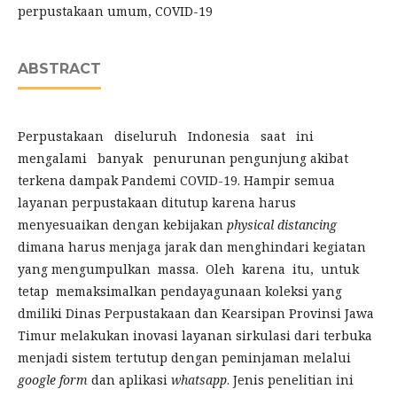
perpustakaan umum, COVID-19‎
ABSTRACT
Perpustakaan diseluruh Indonesia saat ini
mengalami banyak penurunan pengunjung akibat
terkena dampak Pandemi COVID-19. Hampir semua
layanan perpustakaan ditutup karena harus
menyesuaikan dengan kebijakan
physical distancing
dimana harus menjaga jarak dan menghindari kegiatan
yang mengumpulkan massa. Oleh karena itu, untuk
tetap memaksimalkan pendayagunaan koleksi yang
dmiliki Dinas Perpustakaan dan Kearsipan Provinsi Jawa
Timur melakukan inovasi layanan sirkulasi dari terbuka
menjadi sistem tertutup dengan peminjaman melalui
google form
dan aplikasi
whatsapp
. Jenis penelitian ini