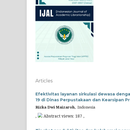
Articles
Efektivitas layanan sirkulasi dewasa den
19 di Dinas Perpustakaan dan Kearsipan Pr
Rizka Dwi Maizaroh,
Indonesia
,
Abstract views: 187 ,