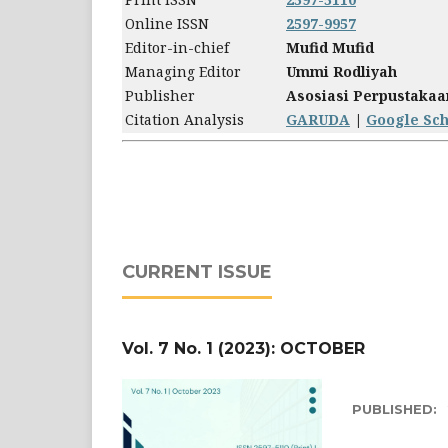
Online ISSN
2597-9957
Editor-in-chief
Mufid Mufid
Managing Editor
Ummi Rodliyah
Publisher
Asosiasi Perpustakaa
Citation Analysis
GARUDA
|
Google Sch
CURRENT ISSUE
Vol. 7 No. 1 (2023): OCTOBER
PUBLISHED: