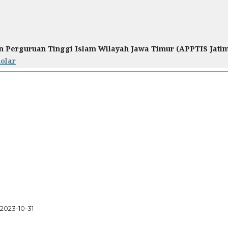
n Perguruan Tinggi Islam Wilayah Jawa Timur (APPTIS Jati
olar
2023-10-31