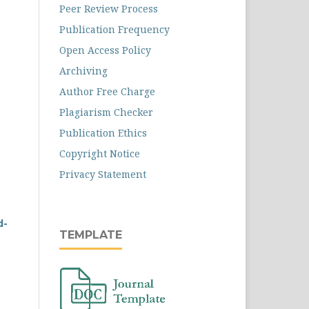
Peer Review Process
Publication Frequency
Open Access Policy
Archiving
Author Free Charge
Plagiarism Checker
Publication Ethics
Copyright Notice
Privacy Statement
d-
TEMPLATE